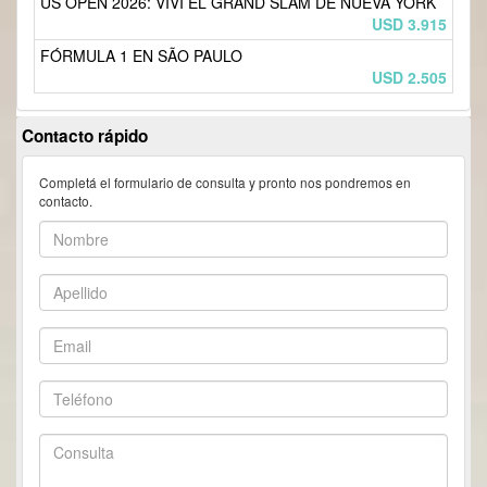
US OPEN 2026: VIVÍ EL GRAND SLAM DE NUEVA YORK
USD 3.915
FÓRMULA 1 EN SÃO PAULO
USD 2.505
Contacto rápido
Completá el formulario de consulta y pronto nos pondremos en
contacto.