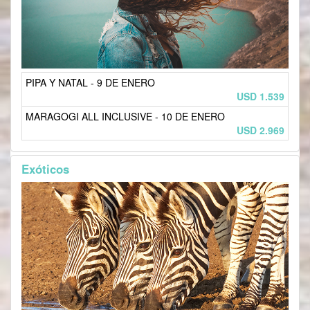
PIPA Y NATAL - 9 DE ENERO
USD 1.539
MARAGOGI ALL INCLUSIVE - 10 DE ENERO
USD 2.969
Exóticos