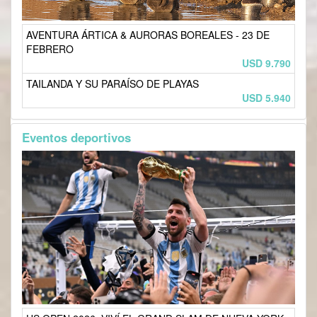
AVENTURA ÁRTICA & AURORAS BOREALES - 23 DE
FEBRERO
USD 9.790
TAILANDA Y SU PARAÍSO DE PLAYAS
USD 5.940
Eventos deportivos