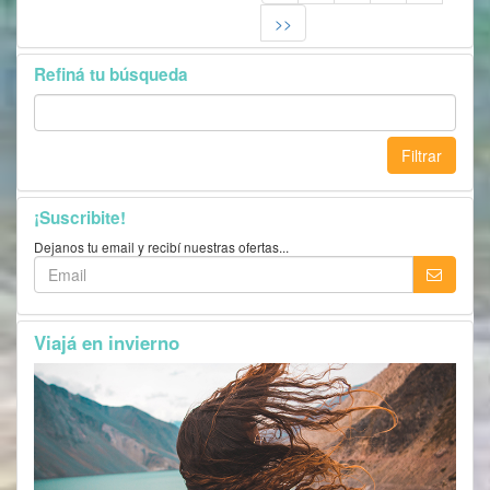
>>
Refiná tu búsqueda
Filtrar
¡Suscribite!
Dejanos tu email y recibí nuestras ofertas...
Viajá en invierno